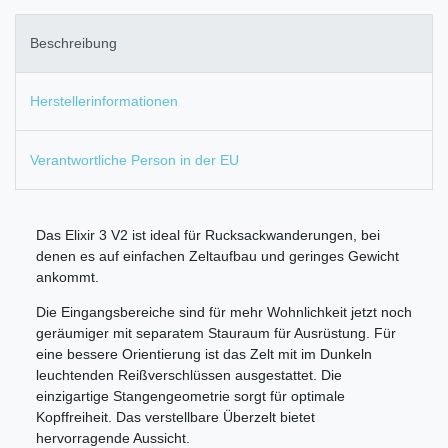
Beschreibung
Herstellerinformationen
Verantwortliche Person in der EU
Das Elixir 3 V2 ist ideal für Rucksackwanderungen, bei
denen es auf einfachen Zeltaufbau und geringes Gewicht
ankommt.
Die Eingangsbereiche sind für mehr Wohnlichkeit jetzt noch
geräumiger mit separatem Stauraum für Ausrüstung. Für
eine bessere Orientierung ist das Zelt mit im Dunkeln
leuchtenden Reißverschlüssen ausgestattet. Die
einzigartige Stangengeometrie sorgt für optimale
Kopffreiheit. Das verstellbare Überzelt bietet
hervorragende Aussicht.