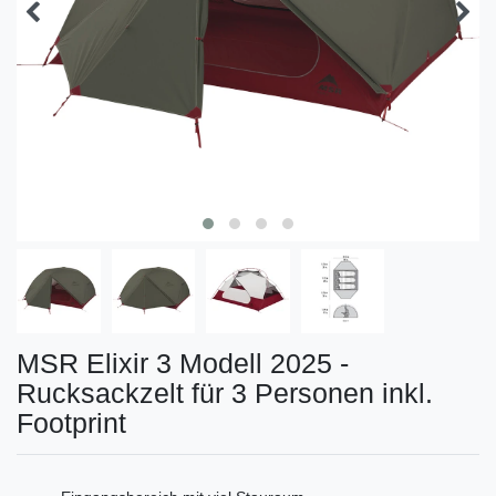
MSR Elixir 3 Modell 2025 -
Rucksackzelt für 3 Personen inkl.
Footprint