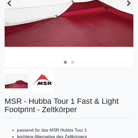
MSR - Hubba Tour 1 Fast & Light
Footprint - Zeltkörper
passend für das MSR Hubba Tour 1
leichtere Alternative des Zeltkörpers