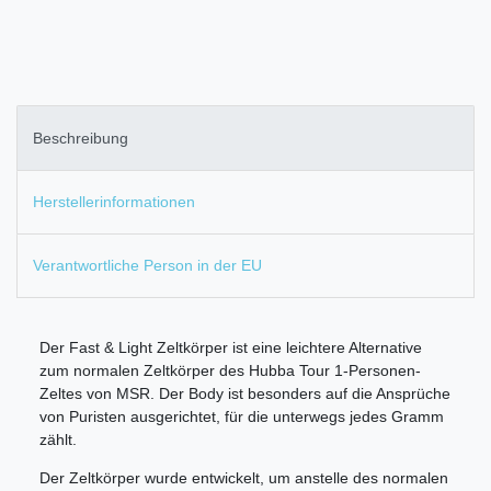
Beschreibung
Herstellerinformationen
Verantwortliche Person in der EU
Der Fast & Light Zeltkörper ist eine leichtere Alternative
zum normalen Zeltkörper des Hubba Tour 1-Personen-
Zeltes von MSR. Der Body ist besonders auf die Ansprüche
von Puristen ausgerichtet, für die unterwegs jedes Gramm
zählt.
Der Zeltkörper wurde entwickelt, um anstelle des normalen