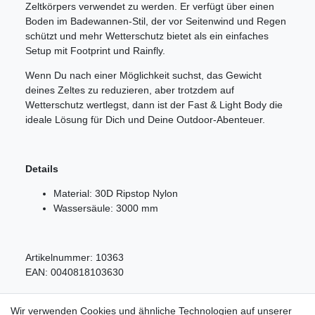
Zeltkörpers verwendet zu werden. Er verfügt über einen
Boden im Badewannen-Stil, der vor Seitenwind und Regen
schützt und mehr Wetterschutz bietet als ein einfaches
Setup mit Footprint und Rainfly.
Wenn Du nach einer Möglichkeit suchst, das Gewicht
deines Zeltes zu reduzieren, aber trotzdem auf
Wetterschutz wertlegst, dann ist der Fast & Light Body die
ideale Lösung für Dich und Deine Outdoor-Abenteuer.
Details
Material: 30D Ripstop Nylon
Wassersäule: 3000 mm
Artikelnummer:
10363
EAN:
0040818103630
Wir verwenden Cookies und ähnliche Technologien auf unserer