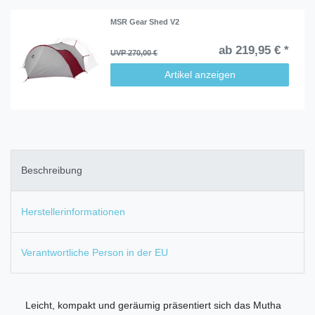
MSR Gear Shed V2
ab 219,95 € *
UVP 270,00 €
Artikel anzeigen
Beschreibung
Herstellerinformationen
Verantwortliche Person in der EU
Leicht, kompakt und geräumig präsentiert sich das Mutha