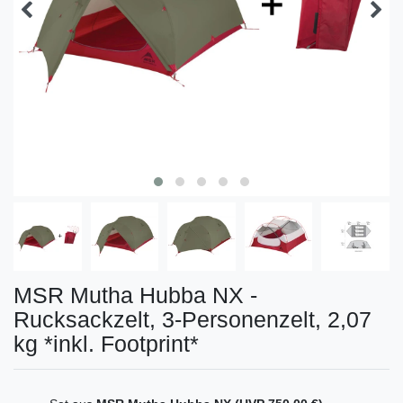
MSR Mutha Hubba NX -
Rucksackzelt, 3-Personenzelt, 2,07
kg *inkl. Footprint*