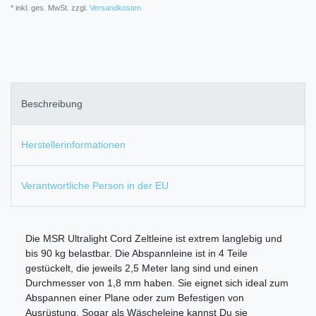
* inkl. ges. MwSt. zzgl.
Versandkosten
Beschreibung
Herstellerinformationen
Verantwortliche Person in der EU
Die MSR Ultralight Cord Zeltleine ist extrem langlebig und
bis 90 kg belastbar. Die Abspannleine ist in 4 Teile
gestückelt, die jeweils 2,5 Meter lang sind und einen
Durchmesser von 1,8 mm haben. Sie eignet sich ideal zum
Abspannen einer Plane oder zum Befestigen von
Ausrüstung. Sogar als Wäscheleine kannst Du sie