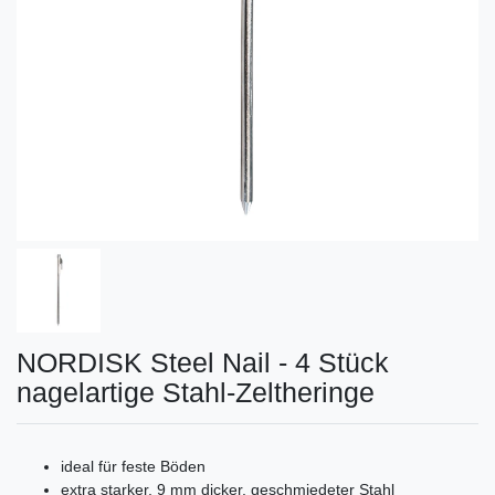
NORDISK Steel Nail - 4 Stück
nagelartige Stahl-Zeltheringe
ideal für feste Böden
extra starker, 9 mm dicker, geschmiedeter Stahl