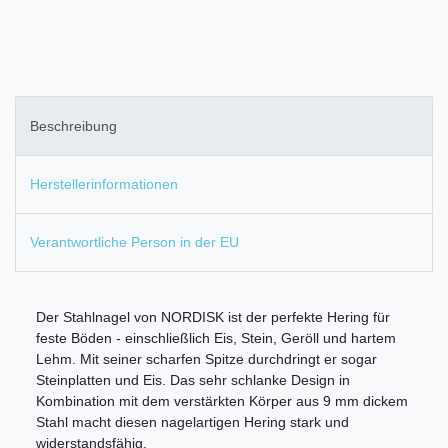
Beschreibung
Herstellerinformationen
Verantwortliche Person in der EU
Der Stahlnagel von NORDISK ist der perfekte Hering für
feste Böden - einschließlich Eis, Stein, Geröll und hartem
Lehm. Mit seiner scharfen Spitze durchdringt er sogar
Steinplatten und Eis. Das sehr schlanke Design in
Kombination mit dem verstärkten Körper aus 9 mm dickem
Stahl macht diesen nagelartigen Hering stark und
widerstandsfähig.