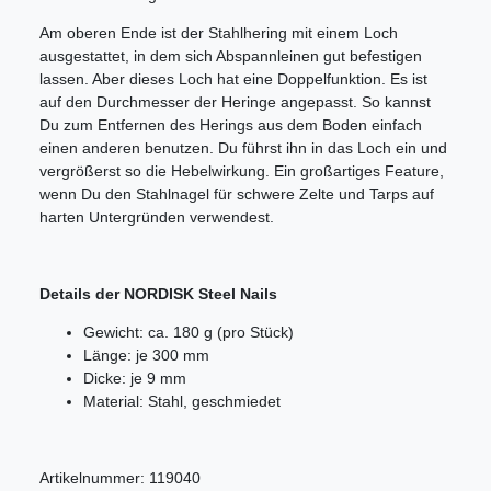
Am oberen Ende ist der Stahlhering mit einem Loch
ausgestattet, in dem sich Abspannleinen gut befestigen
lassen. Aber dieses Loch hat eine Doppelfunktion. Es ist
auf den Durchmesser der Heringe angepasst. So kannst
Du zum Entfernen des Herings aus dem Boden einfach
einen anderen benutzen. Du führst ihn in das Loch ein und
vergrößerst so die Hebelwirkung. Ein großartiges Feature,
wenn Du den Stahlnagel für schwere Zelte und Tarps auf
harten Untergründen verwendest.
Details der NORDISK Steel Nails
Gewicht: ca. 180 g (pro Stück)
Länge: je 300 mm
Dicke: je 9 mm
Material: Stahl, geschmiedet
Artikelnummer:
119040