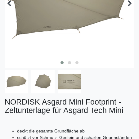
NORDISK Asgard Mini Footprint -
Zeltunterlage für Asgard Tech Mini
deckt die gesamte Grundfläche ab
schützt vor Schmutz, Gestein und scharfen Gegenständen