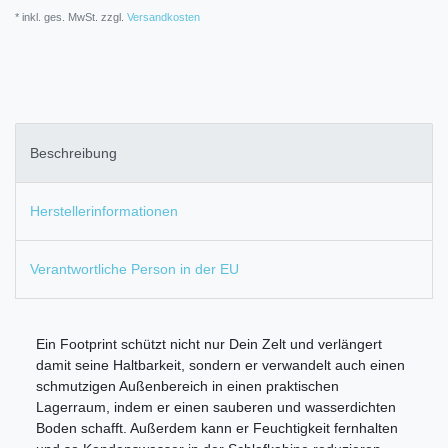
* inkl. ges. MwSt. zzgl.
Versandkosten
Beschreibung
Herstellerinformationen
Verantwortliche Person in der EU
Ein Footprint schützt nicht nur Dein Zelt und verlängert
damit seine Haltbarkeit, sondern er verwandelt auch einen
schmutzigen Außenbereich in einen praktischen
Lagerraum, indem er einen sauberen und wasserdichten
Boden schafft. Außerdem kann er Feuchtigkeit fernhalten