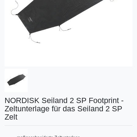
NORDISK Seiland 2 SP Footprint -
Zeltunterlage für das Seiland 2 SP
Zelt