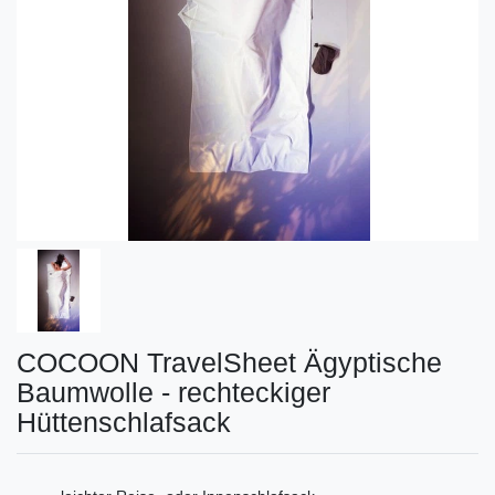
COCOON TravelSheet Ägyptische
Baumwolle - rechteckiger
Hüttenschlafsack