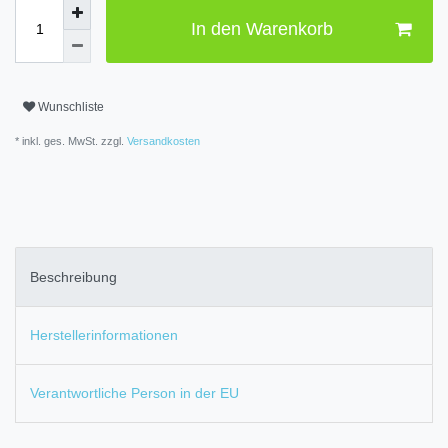
In den Warenkorb
Wunschliste
* inkl. ges. MwSt. zzgl.
Versandkosten
Beschreibung
Herstellerinformationen
Verantwortliche Person in der EU