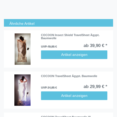
Ähnliche Artikel
COCOON Insect Shield TravelSheet Ägypt.
Baumwolle
ab 39,90 € *
UVP 49,95 €
Artikel anzeigen
COCOON TravelSheet Ägypt. Baumwolle
ab 29,99 € *
UVP 34,95 €
Artikel anzeigen