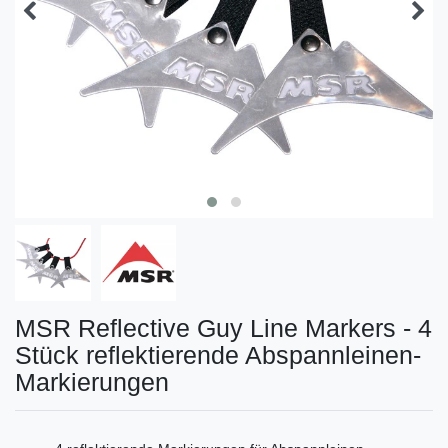
MSR Reflective Guy Line Markers - 4
Stück reflektierende Abspannleinen-
Markierungen