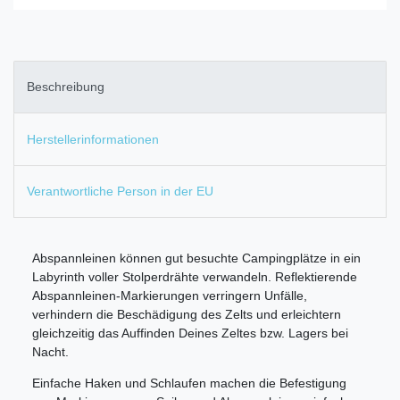
Beschreibung
Herstellerinformationen
Verantwortliche Person in der EU
Abspannleinen können gut besuchte Campingplätze in ein
Labyrinth voller Stolperdrähte verwandeln. Reflektierende
Abspannleinen-Markierungen verringern Unfälle,
verhindern die Beschädigung des Zelts und erleichtern
gleichzeitig das Auffinden Deines Zeltes bzw. Lagers bei
Nacht.
Einfache Haken und Schlaufen machen die Befestigung